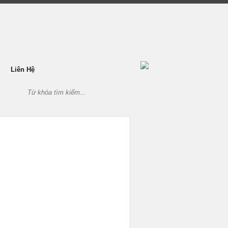
Liên Hệ