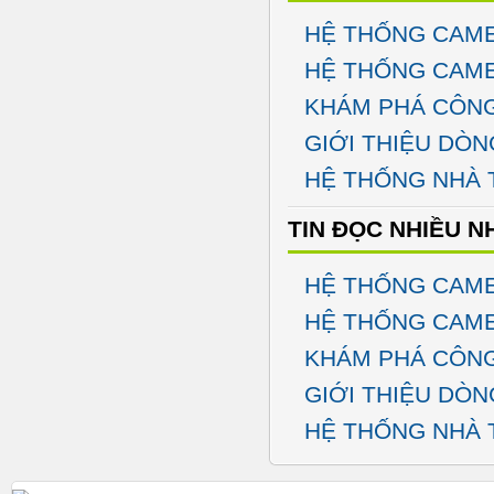
HỆ THỐNG CAME
HỆ THỐNG CAME
KHÁM PHÁ CÔNG
GIỚI THIỆU DÒN
HỆ THỐNG NHÀ 
TIN ĐỌC NHIỀU N
HỆ THỐNG CAME
HỆ THỐNG CAME
KHÁM PHÁ CÔNG
GIỚI THIỆU DÒN
HỆ THỐNG NHÀ 