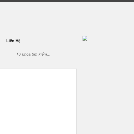
Liên Hệ