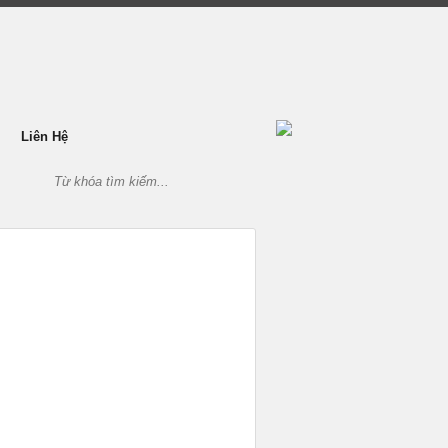
Liên Hệ