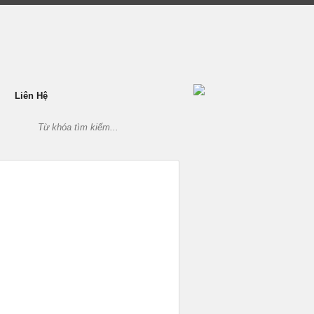
Liên Hệ