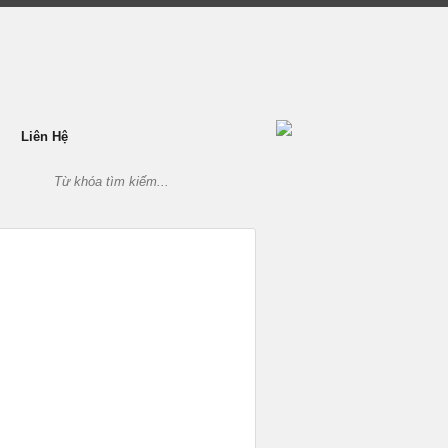
Liên Hệ